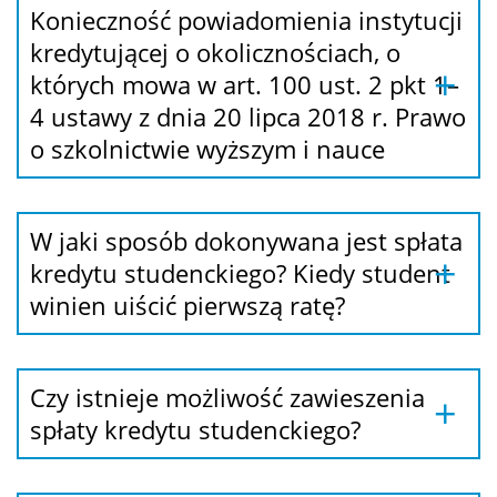
Konieczność powiadomienia instytucji
kredytującej o okolicznościach, o
których mowa w art. 100 ust. 2 pkt 1–
4 ustawy z dnia 20 lipca 2018 r. Prawo
o szkolnictwie wyższym i nauce
W jaki sposób dokonywana jest spłata
kredytu studenckiego? Kiedy student
winien uiścić pierwszą ratę?
Czy istnieje możliwość zawieszenia
spłaty kredytu studenckiego?