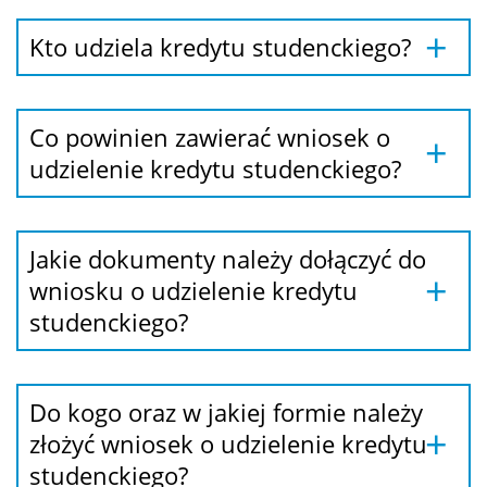
Kto udziela kredytu studenckiego?
Co powinien zawierać wniosek o
udzielenie kredytu studenckiego?
Jakie dokumenty należy dołączyć do
wniosku o udzielenie kredytu
studenckiego?
Do kogo oraz w jakiej formie należy
złożyć wniosek o udzielenie kredytu
studenckiego?