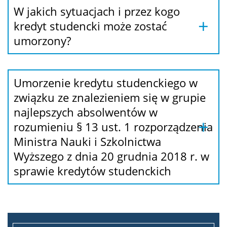
W jakich sytuacjach i przez kogo
kredyt studencki może zostać
umorzony?
Umorzenie kredytu studenckiego w
związku ze znalezieniem się w grupie
najlepszych absolwentów w
rozumieniu § 13 ust. 1 rozporządzenia
Ministra Nauki i Szkolnictwa
Wyższego z dnia 20 grudnia 2018 r. w
sprawie kredytów studenckich