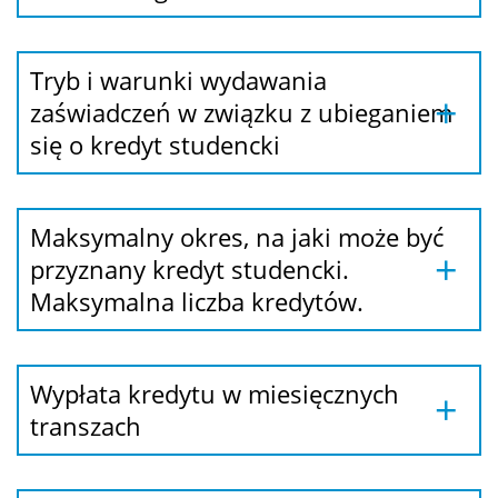
Tryb i warunki wydawania
zaświadczeń w związku z ubieganiem
się o kredyt studencki
Maksymalny okres, na jaki może być
przyznany kredyt studencki.
Maksymalna liczba kredytów.
Wypłata kredytu w miesięcznych
transzach